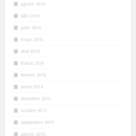
agosto 2016
julio 2016
junio 2016
mayo 2016
abril 2016
marzo 2016
febrero 2016
enero 2016
diciembre 2015
octubre 2015
septiembre 2015
agosto 2015