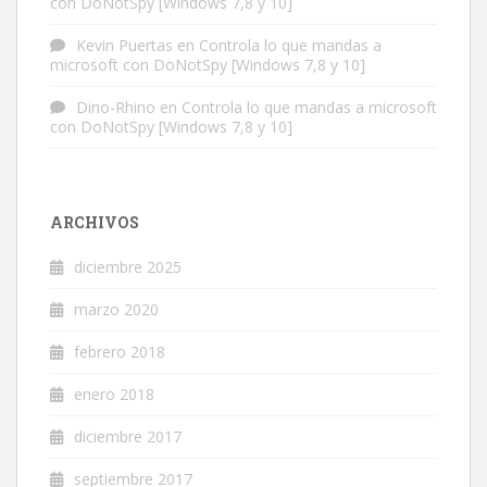
con DoNotSpy [Windows 7,8 y 10]
Kevin Puertas
en
Controla lo que mandas a
microsoft con DoNotSpy [Windows 7,8 y 10]
Dino-Rhino
en
Controla lo que mandas a microsoft
con DoNotSpy [Windows 7,8 y 10]
ARCHIVOS
diciembre 2025
marzo 2020
febrero 2018
enero 2018
diciembre 2017
septiembre 2017