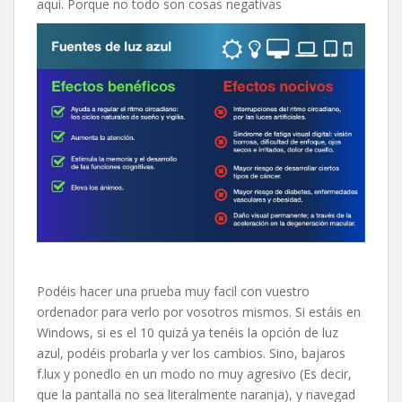
aquí. Porque no todo son cosas negativas
Podéis hacer una prueba muy facil con vuestro
ordenador para verlo por vosotros mismos. Si estáis en
Windows, si es el 10 quizá ya tenéis la opción de luz
azul, podéis probarla y ver los cambios. Sino, bajaros
f.lux y ponedlo en un modo no muy agresivo (Es decir,
que la pantalla no sea literalmente naranja), y navegad