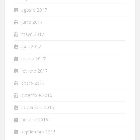
agosto 2017
junio 2017
mayo 2017
abril 2017
marzo 2017
febrero 2017
enero 2017
diciembre 2016
noviembre 2016
octubre 2016
septiembre 2016