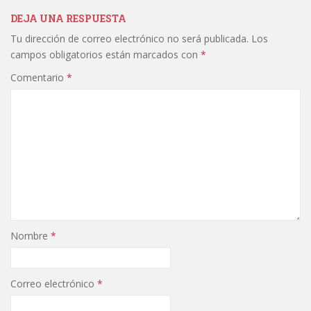
DEJA UNA RESPUESTA
Tu dirección de correo electrónico no será publicada.
Los
campos obligatorios están marcados con
*
Comentario
*
Nombre
*
Correo electrónico
*