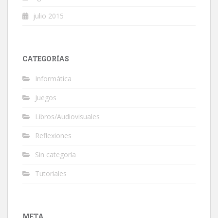
julio 2015
CATEGORÍAS
Informática
Juegos
Libros/Audiovisuales
Reflexiones
Sin categoría
Tutoriales
META