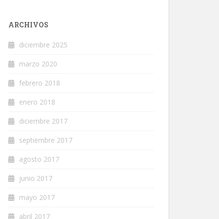
ARCHIVOS
diciembre 2025
marzo 2020
febrero 2018
enero 2018
diciembre 2017
septiembre 2017
agosto 2017
junio 2017
mayo 2017
abril 2017