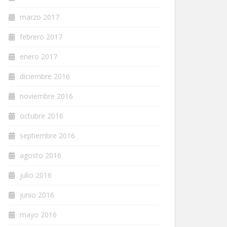
marzo 2017
febrero 2017
enero 2017
diciembre 2016
noviembre 2016
octubre 2016
septiembre 2016
agosto 2016
julio 2016
junio 2016
mayo 2016