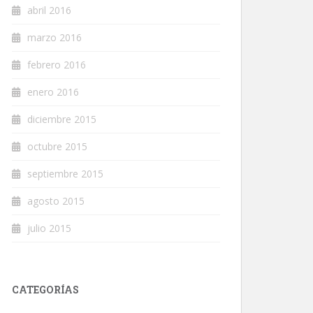
abril 2016
marzo 2016
febrero 2016
enero 2016
diciembre 2015
octubre 2015
septiembre 2015
agosto 2015
julio 2015
CATEGORÍAS