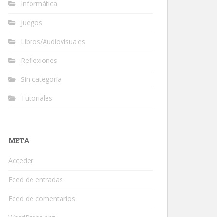
Informática
Juegos
Libros/Audiovisuales
Reflexiones
Sin categoría
Tutoriales
META
Acceder
Feed de entradas
Feed de comentarios