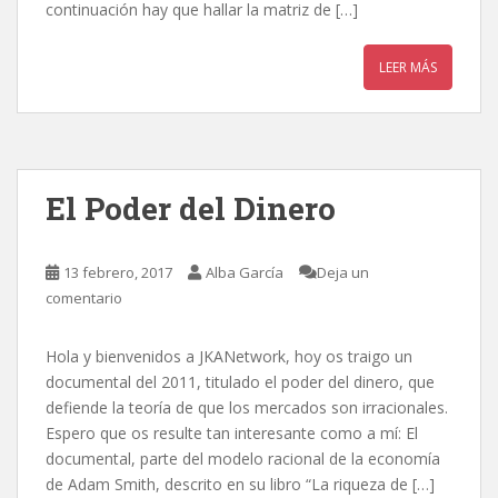
continuación hay que hallar la matriz de […]
LEER MÁS
El Poder del Dinero
13 febrero, 2017
Alba García
Deja un
comentario
Hola y bienvenidos a JKANetwork, hoy os traigo un
documental del 2011, titulado el poder del dinero, que
defiende la teoría de que los mercados son irracionales.
Espero que os resulte tan interesante como a mí: El
documental, parte del modelo racional de la economía
de Adam Smith, descrito en su libro “La riqueza de […]