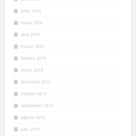
junio 2016
mayo 2016
abril 2016
marzo 2016
febrero 2016
enero 2016
diciembre 2015
octubre 2015
septiembre 2015
agosto 2015
julio 2015