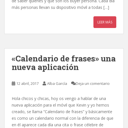
de saber quienes y que son los buyer persona. Cada día
más personas llevan su dispositivo móvil a todas […]
LEER MÁS
«Calendario de frases» una
nueva aplicación
12 abril, 2017
Alba García
Deja un comentario
Hola chicos y chicas, hoy os vengo a hablar de una
nueva aplicación para el móvil que Kevin y yo hemos
creado, se llama “Calendario de frases” y básicamente
es como un calendario normal con la diferencia de que
en él aparece cada día una cita o frase célebre de