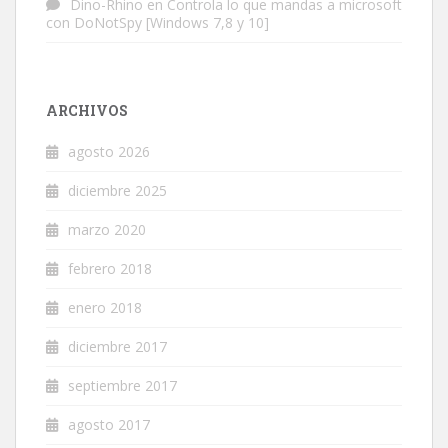
Dino-Rhino
en
Controla lo que mandas a microsoft
con DoNotSpy [Windows 7,8 y 10]
ARCHIVOS
agosto 2026
diciembre 2025
marzo 2020
febrero 2018
enero 2018
diciembre 2017
septiembre 2017
agosto 2017