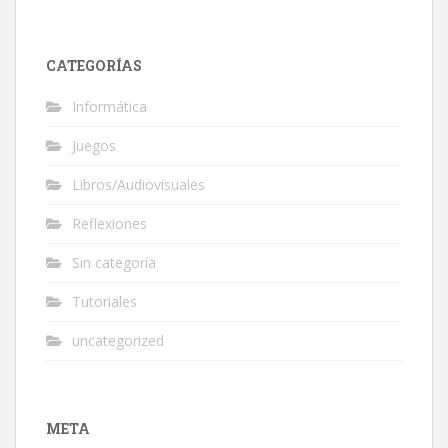
CATEGORÍAS
Informática
Juegos
Libros/Audiovisuales
Reflexiones
Sin categoría
Tutoriales
uncategorized
META