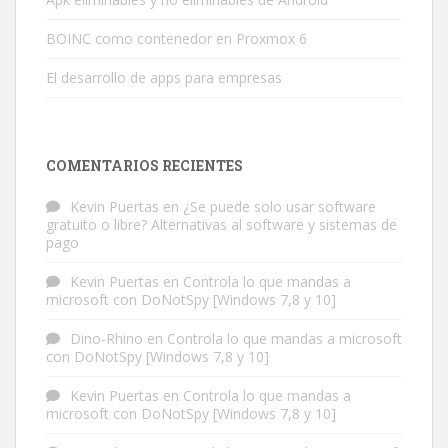
BOINC como contenedor en Proxmox 6
El desarrollo de apps para empresas
COMENTARIOS RECIENTES
Kevin Puertas
en
¿Se puede solo usar software
gratuito o libre? Alternativas al software y sistemas de
pago
Kevin Puertas
en
Controla lo que mandas a
microsoft con DoNotSpy [Windows 7,8 y 10]
Dino-Rhino
en
Controla lo que mandas a microsoft
con DoNotSpy [Windows 7,8 y 10]
Kevin Puertas
en
Controla lo que mandas a
microsoft con DoNotSpy [Windows 7,8 y 10]