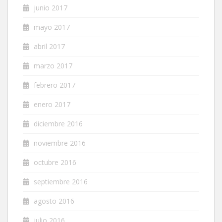
junio 2017
mayo 2017
abril 2017
marzo 2017
febrero 2017
enero 2017
diciembre 2016
noviembre 2016
octubre 2016
septiembre 2016
agosto 2016
julio 2016