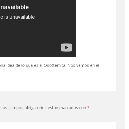
ña idea de lo que es el Odottemita. Nos vemos en el
Los campos obligatorios están marcados con
*