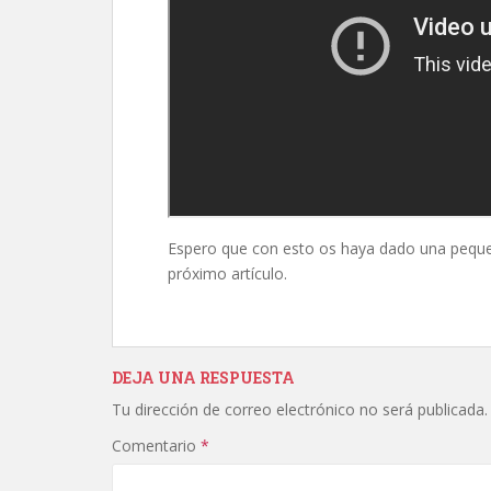
Espero que con esto os haya dado una peque
próximo artículo.
DEJA UNA RESPUESTA
Tu dirección de correo electrónico no será publicada.
Comentario
*