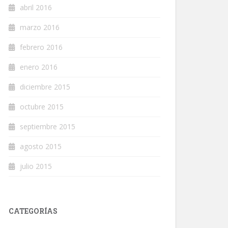
abril 2016
marzo 2016
febrero 2016
enero 2016
diciembre 2015
octubre 2015
septiembre 2015
agosto 2015
julio 2015
CATEGORÍAS