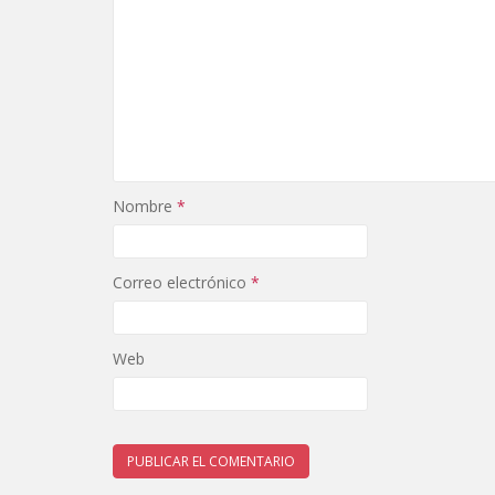
Nombre
*
Correo electrónico
*
Web