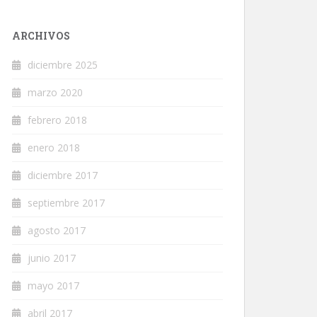
ARCHIVOS
diciembre 2025
marzo 2020
febrero 2018
enero 2018
diciembre 2017
septiembre 2017
agosto 2017
junio 2017
mayo 2017
abril 2017