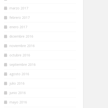
marzo 2017
febrero 2017
enero 2017
diciembre 2016
noviembre 2016
octubre 2016
septiembre 2016
agosto 2016
julio 2016
junio 2016
mayo 2016