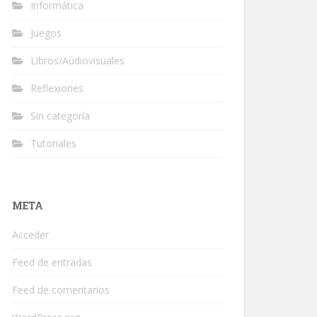
Informática
Juegos
Libros/Audiovisuales
Reflexiones
Sin categoría
Tutoriales
META
Acceder
Feed de entradas
Feed de comentarios